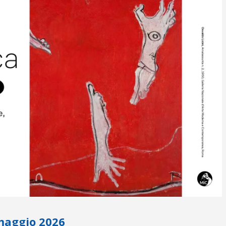
maggio 2026