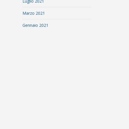
Luglio 2021
Marzo 2021
Gennaio 2021