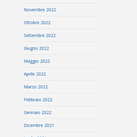
Novembre 2022
Ottobre 2022
Settembre 2022
Giugno 2022
Maggio 2022
Aprile 2022
Marzo 2022
Febbraio 2022
Gennaio 2022
Dicembre 2021