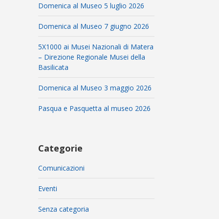
Domenica al Museo 5 luglio 2026
Domenica al Museo 7 giugno 2026
5X1000 ai Musei Nazionali di Matera
– Direzione Regionale Musei della
Basilicata
Domenica al Museo 3 maggio 2026
Pasqua e Pasquetta al museo 2026
Categorie
Comunicazioni
Eventi
Senza categoria