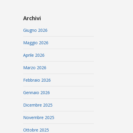
Archivi
Giugno 2026
Maggio 2026
Aprile 2026
Marzo 2026
Febbraio 2026
Gennaio 2026
Dicembre 2025
Novembre 2025
Ottobre 2025