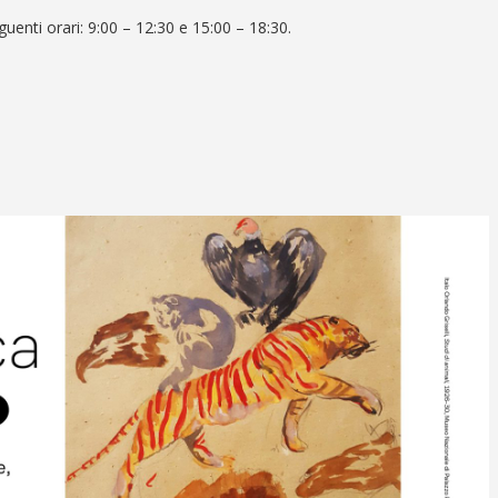
guenti orari:
9:00 – 12:30 e 15:00 – 18:30
.