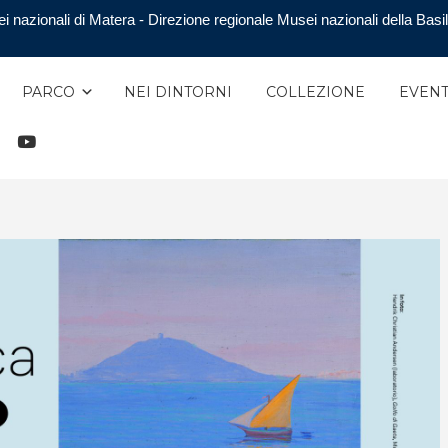
i nazionali di Matera - Direzione regionale Musei nazionali della Basil
PARCO
NEI DINTORNI
COLLEZIONE
EVENT
TAGRAM
YOUTUBE