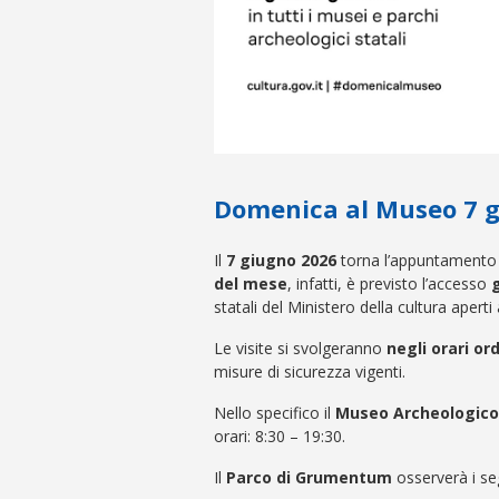
Domenica al Museo 7 
Il
7 giugno 2026
torna l’appuntamento
del mese
, infatti, è previsto l’accesso
statali del Ministero della cultura aperti 
Le visite si svolgeranno
negli orari or
misure di sicurezza vigenti.
Nello specifico il
Museo Archeologico 
orari: 8:30 – 19:30.
Il
Parco di Grumentum
osserverà i se