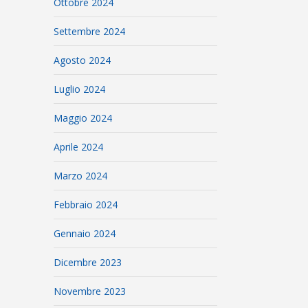
Ottobre 2024
Settembre 2024
Agosto 2024
Luglio 2024
Maggio 2024
Aprile 2024
Marzo 2024
Febbraio 2024
Gennaio 2024
Dicembre 2023
Novembre 2023