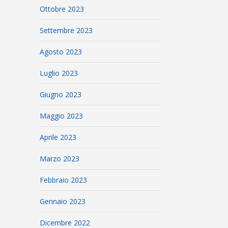
Ottobre 2023
Settembre 2023
Agosto 2023
Luglio 2023
Giugno 2023
Maggio 2023
Aprile 2023
Marzo 2023
Febbraio 2023
Gennaio 2023
Dicembre 2022