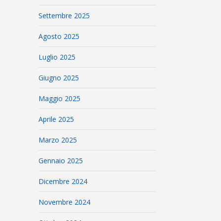
Settembre 2025
Agosto 2025
Luglio 2025
Giugno 2025
Maggio 2025
Aprile 2025
Marzo 2025
Gennaio 2025
Dicembre 2024
Novembre 2024