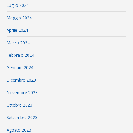
Luglio 2024
Maggio 2024
Aprile 2024
Marzo 2024
Febbraio 2024
Gennaio 2024
Dicembre 2023
Novembre 2023
Ottobre 2023
Settembre 2023
Agosto 2023