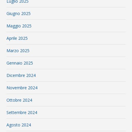
Luglio 2025
Giugno 2025
Maggio 2025
Aprile 2025
Marzo 2025
Gennaio 2025
Dicembre 2024
Novembre 2024
Ottobre 2024
Settembre 2024
Agosto 2024