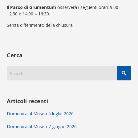
Il
Parco di Grumentum
osserverà i seguenti orari:
9:00 –
12:30 e 14:00 – 16:30
.
Senza differimento della chiusura
Cerca
Articoli recenti
Domenica al Museo 5 luglio 2026
Domenica al Museo 7 giugno 2026