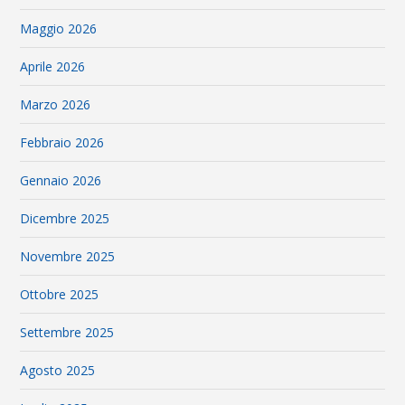
Maggio 2026
Aprile 2026
Marzo 2026
Febbraio 2026
Gennaio 2026
Dicembre 2025
Novembre 2025
Ottobre 2025
Settembre 2025
Agosto 2025