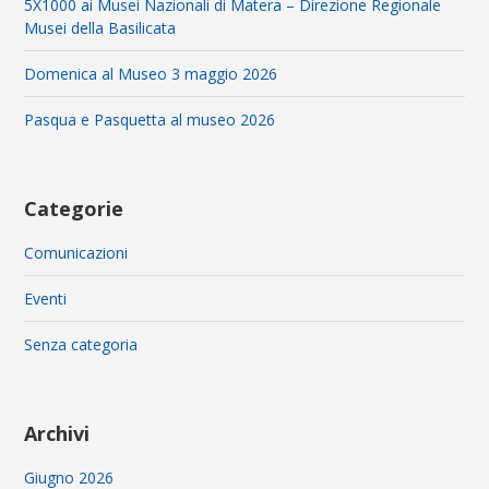
5X1000 ai Musei Nazionali di Matera – Direzione Regionale
Musei della Basilicata
Domenica al Museo 3 maggio 2026
Pasqua e Pasquetta al museo 2026
Categorie
Comunicazioni
Eventi
Senza categoria
Archivi
Giugno 2026