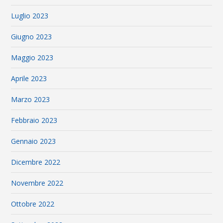
Luglio 2023
Giugno 2023
Maggio 2023
Aprile 2023
Marzo 2023
Febbraio 2023
Gennaio 2023
Dicembre 2022
Novembre 2022
Ottobre 2022