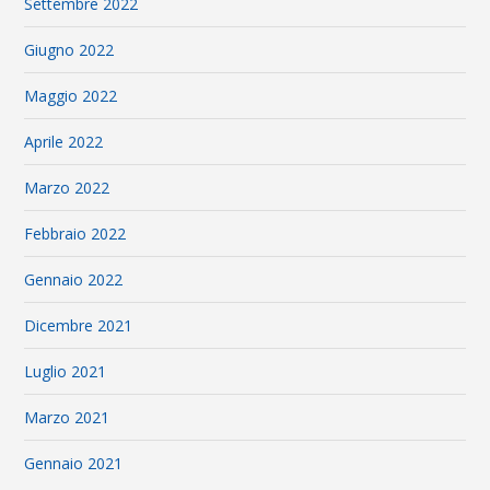
Settembre 2022
Giugno 2022
Maggio 2022
Aprile 2022
Marzo 2022
Febbraio 2022
Gennaio 2022
Dicembre 2021
Luglio 2021
Marzo 2021
Gennaio 2021