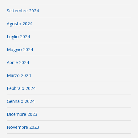
Settembre 2024
Agosto 2024
Luglio 2024
Maggio 2024
Aprile 2024
Marzo 2024
Febbraio 2024
Gennaio 2024
Dicembre 2023
Novembre 2023