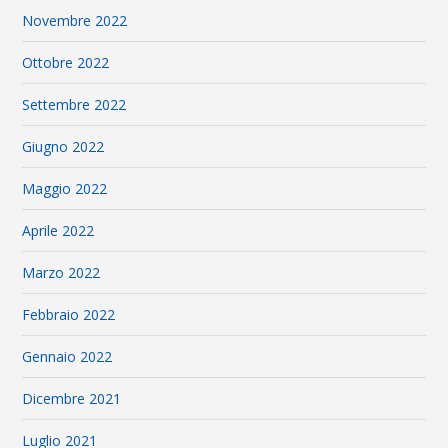
Novembre 2022
Ottobre 2022
Settembre 2022
Giugno 2022
Maggio 2022
Aprile 2022
Marzo 2022
Febbraio 2022
Gennaio 2022
Dicembre 2021
Luglio 2021