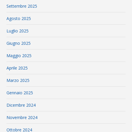
Settembre 2025
Agosto 2025
Luglio 2025
Giugno 2025
Maggio 2025
Aprile 2025
Marzo 2025
Gennaio 2025
Dicembre 2024
Novembre 2024
Ottobre 2024