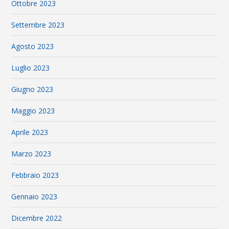
Ottobre 2023
Settembre 2023
Agosto 2023
Luglio 2023
Giugno 2023
Maggio 2023
Aprile 2023
Marzo 2023
Febbraio 2023
Gennaio 2023
Dicembre 2022