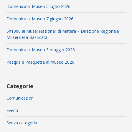
Domenica al Museo 5 luglio 2026
Domenica al Museo 7 giugno 2026
5X1000 ai Musei Nazionali di Matera – Direzione Regionale
Musei della Basilicata
Domenica al Museo 3 maggio 2026
Pasqua e Pasquetta al museo 2026
Categorie
Comunicazioni
Eventi
Senza categoria