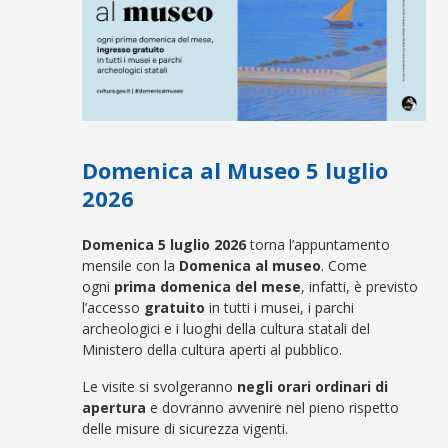
Domenica al Museo 5 luglio
2026
Domenica
5 luglio 2026
torna l’appuntamento
mensile con la
Domenica al museo
. Come
ogni
prima domenica del mese
, infatti, è previsto
l’accesso
gratuito
in tutti i musei, i parchi
archeologici e i luoghi della cultura statali del
Ministero della cultura aperti al pubblico.
Le visite si svolgeranno
negli orari ordinari di
apertura
e dovranno avvenire nel pieno rispetto
delle misure di sicurezza vigenti.