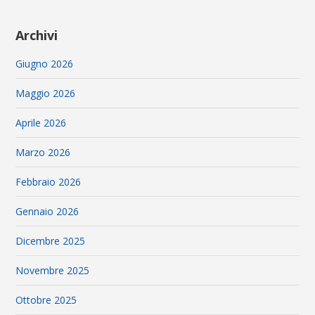
Archivi
Giugno 2026
Maggio 2026
Aprile 2026
Marzo 2026
Febbraio 2026
Gennaio 2026
Dicembre 2025
Novembre 2025
Ottobre 2025