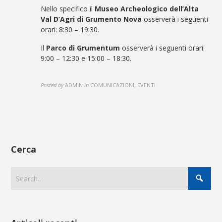
Nello specifico il
Museo Archeologico dell’Alta
Val D’Agri di Grumento Nova
osserverà i seguenti
orari: 8:30 – 19:30.
Il
Parco di Grumentum
osserverà i seguenti orari:
9:00 – 12:30 e 15:00 – 18:30
.
Posted by
ADMIN
in
COMUNICAZIONI, EVENTI
Cerca