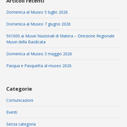
Articoli recenti
Domenica al Museo 5 luglio 2026
Domenica al Museo 7 giugno 2026
5X1000 ai Musei Nazionali di Matera – Direzione Regionale
Musei della Basilicata
Domenica al Museo 3 maggio 2026
Pasqua e Pasquetta al museo 2026
Categorie
Comunicazioni
Eventi
Senza categoria