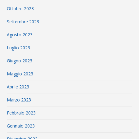
Ottobre 2023
Settembre 2023
Agosto 2023
Luglio 2023
Giugno 2023
Maggio 2023
Aprile 2023
Marzo 2023
Febbraio 2023
Gennaio 2023
Dicembre 2022