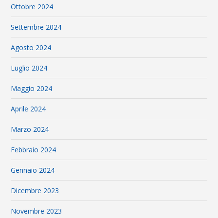
Ottobre 2024
Settembre 2024
Agosto 2024
Luglio 2024
Maggio 2024
Aprile 2024
Marzo 2024
Febbraio 2024
Gennaio 2024
Dicembre 2023
Novembre 2023