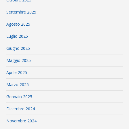
Settembre 2025
Agosto 2025
Luglio 2025
Giugno 2025
Maggio 2025
Aprile 2025
Marzo 2025
Gennaio 2025
Dicembre 2024
Novembre 2024