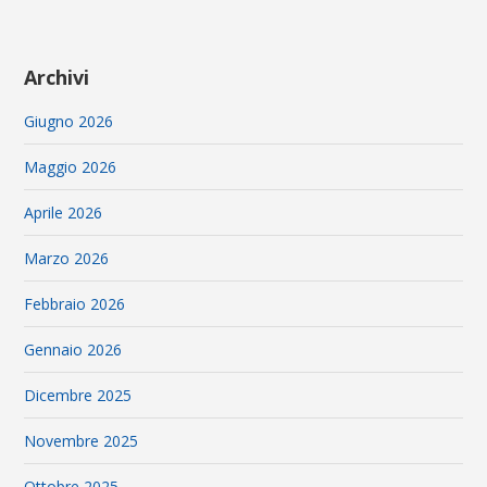
Archivi
Giugno 2026
Maggio 2026
Aprile 2026
Marzo 2026
Febbraio 2026
Gennaio 2026
Dicembre 2025
Novembre 2025
Ottobre 2025