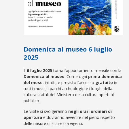
Domenica al museo 6 luglio
2025
Il
6 luglio
2025
torna l’appuntamento mensile con la
Domenica al museo
. Come ogni
prima domenica
del mese
, infatti, è previsto l’accesso
gratuito
in
tutti i musei, i parchi archeologici e i luoghi della
cultura statali del Ministero della cultura aperti al
pubblico.
Le visite si svolgeranno
negli orari ordinari di
apertura
e dovranno avvenire nel pieno rispetto
delle misure di sicurezza vigenti.