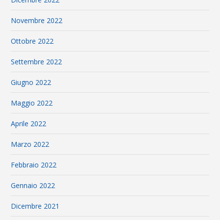
Novembre 2022
Ottobre 2022
Settembre 2022
Giugno 2022
Maggio 2022
Aprile 2022
Marzo 2022
Febbraio 2022
Gennaio 2022
Dicembre 2021