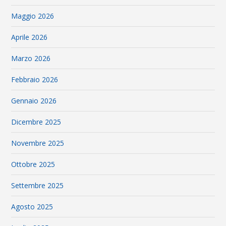
Maggio 2026
Aprile 2026
Marzo 2026
Febbraio 2026
Gennaio 2026
Dicembre 2025
Novembre 2025
Ottobre 2025
Settembre 2025
Agosto 2025