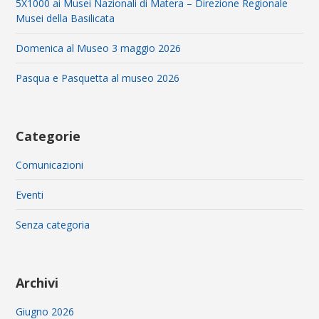
5X1000 ai Musei Nazionali di Matera – Direzione Regionale
Musei della Basilicata
Domenica al Museo 3 maggio 2026
Pasqua e Pasquetta al museo 2026
Categorie
Comunicazioni
Eventi
Senza categoria
Archivi
Giugno 2026