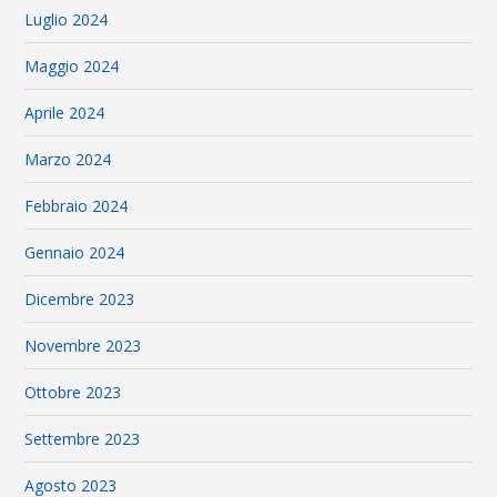
Luglio 2024
Maggio 2024
Aprile 2024
Marzo 2024
Febbraio 2024
Gennaio 2024
Dicembre 2023
Novembre 2023
Ottobre 2023
Settembre 2023
Agosto 2023