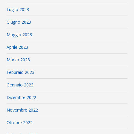
Luglio 2023
Giugno 2023
Maggio 2023
Aprile 2023
Marzo 2023
Febbraio 2023
Gennaio 2023
Dicembre 2022
Novembre 2022
Ottobre 2022