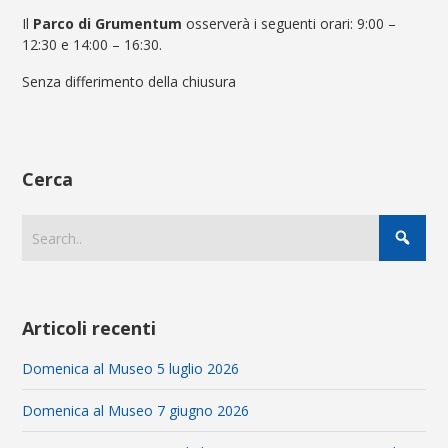
Il
Parco di Grumentum
osserverà i seguenti orari:
9:00 –
12:30 e 14:00 – 16:30
.
Senza differimento della chiusura
Cerca
Articoli recenti
Domenica al Museo 5 luglio 2026
Domenica al Museo 7 giugno 2026