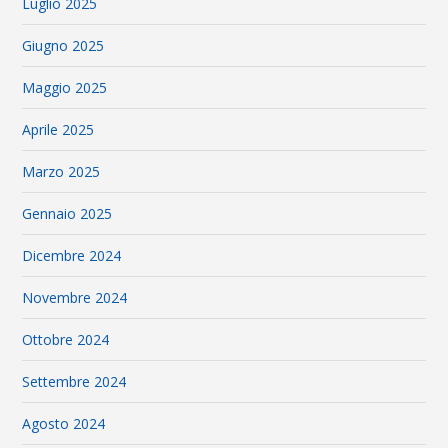
Luglio 2025
Giugno 2025
Maggio 2025
Aprile 2025
Marzo 2025
Gennaio 2025
Dicembre 2024
Novembre 2024
Ottobre 2024
Settembre 2024
Agosto 2024