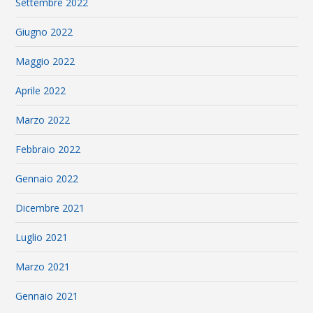
Settembre 2022
Giugno 2022
Maggio 2022
Aprile 2022
Marzo 2022
Febbraio 2022
Gennaio 2022
Dicembre 2021
Luglio 2021
Marzo 2021
Gennaio 2021