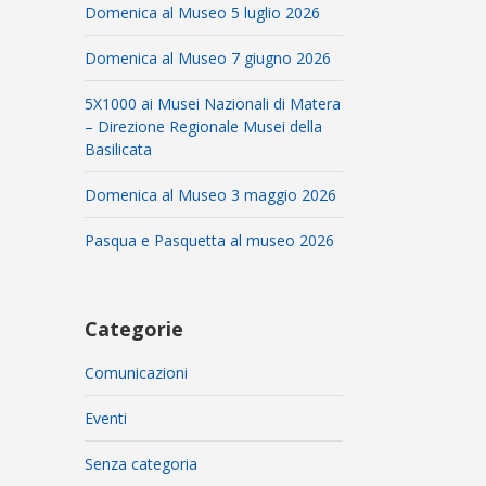
Domenica al Museo 5 luglio 2026
Domenica al Museo 7 giugno 2026
5X1000 ai Musei Nazionali di Matera
– Direzione Regionale Musei della
Basilicata
Domenica al Museo 3 maggio 2026
Pasqua e Pasquetta al museo 2026
Categorie
Comunicazioni
Eventi
Senza categoria