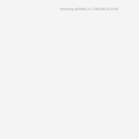
Posted by
ADMIN
in
COMUNICAZIONI