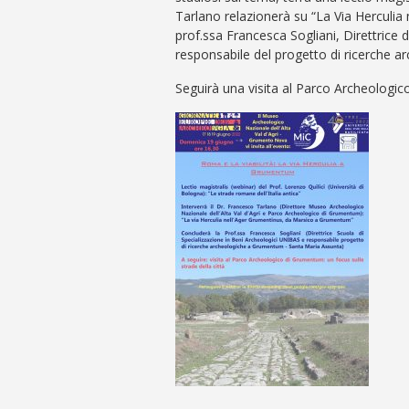
Tarlano relazionerà su “La Via Herculi
prof.ssa Francesca Sogliani, Direttrice 
responsabile del progetto di ricerche
Seguirà una visita al Parco Archeologic