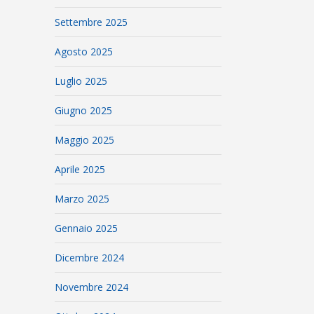
Settembre 2025
Agosto 2025
Luglio 2025
Giugno 2025
Maggio 2025
Aprile 2025
Marzo 2025
Gennaio 2025
Dicembre 2024
Novembre 2024