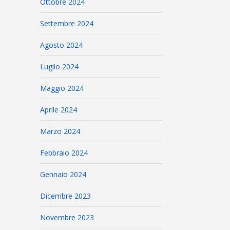
Ottobre 2024
Settembre 2024
Agosto 2024
Luglio 2024
Maggio 2024
Aprile 2024
Marzo 2024
Febbraio 2024
Gennaio 2024
Dicembre 2023
Novembre 2023