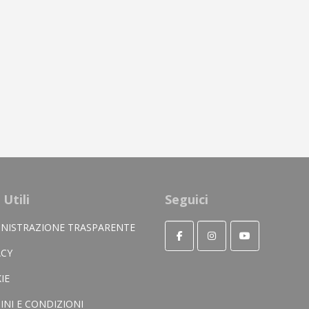
 Utili
Seguici
NISTRAZIONE TRASPARENTE
ACY
IE
INI E CONDIZIONI