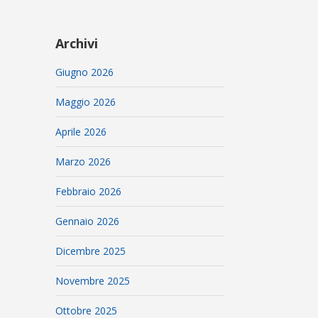
Archivi
Giugno 2026
Maggio 2026
Aprile 2026
Marzo 2026
Febbraio 2026
Gennaio 2026
Dicembre 2025
Novembre 2025
Ottobre 2025