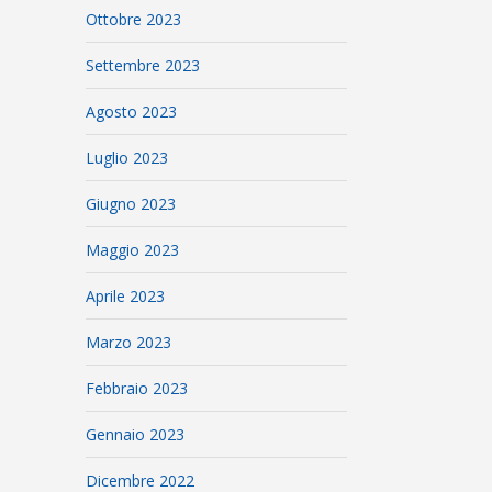
Ottobre 2023
Settembre 2023
Agosto 2023
Luglio 2023
Giugno 2023
Maggio 2023
Aprile 2023
Marzo 2023
Febbraio 2023
Gennaio 2023
Dicembre 2022