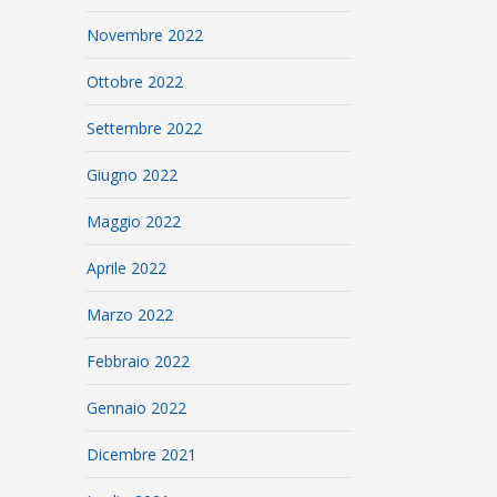
Novembre 2022
Ottobre 2022
Settembre 2022
Giugno 2022
Maggio 2022
Aprile 2022
Marzo 2022
Febbraio 2022
Gennaio 2022
Dicembre 2021