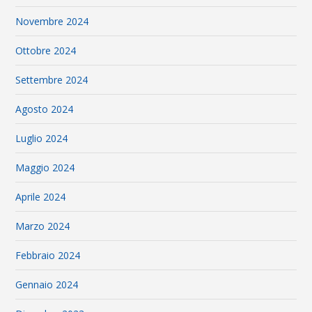
Novembre 2024
Ottobre 2024
Settembre 2024
Agosto 2024
Luglio 2024
Maggio 2024
Aprile 2024
Marzo 2024
Febbraio 2024
Gennaio 2024