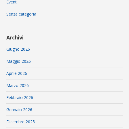
Eventi
Senza categoria
Archivi
Giugno 2026
Maggio 2026
Aprile 2026
Marzo 2026
Febbraio 2026
Gennaio 2026
Dicembre 2025