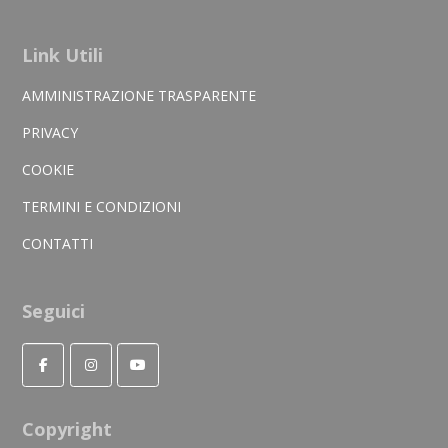
Link Utili
AMMINISTRAZIONE TRASPARENTE
PRIVACY
COOKIE
TERMINI E CONDIZIONI
CONTATTI
Seguici
Copyright