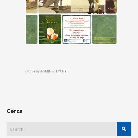
Posted by
ADMIN
in
EVENTI
Cerca