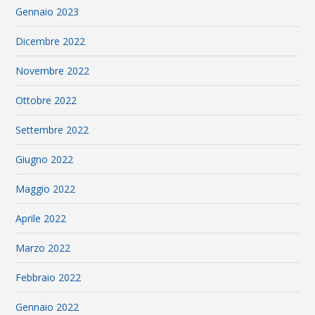
Gennaio 2023
Dicembre 2022
Novembre 2022
Ottobre 2022
Settembre 2022
Giugno 2022
Maggio 2022
Aprile 2022
Marzo 2022
Febbraio 2022
Gennaio 2022