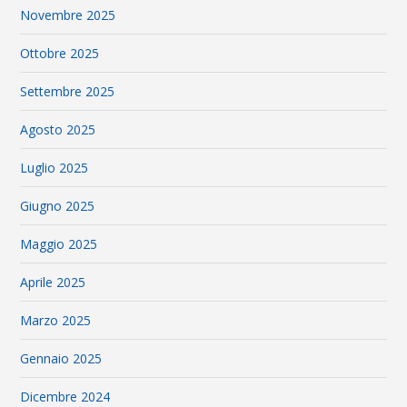
Novembre 2025
Ottobre 2025
Settembre 2025
Agosto 2025
Luglio 2025
Giugno 2025
Maggio 2025
Aprile 2025
Marzo 2025
Gennaio 2025
Dicembre 2024