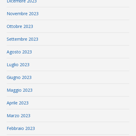
Dicembre 2023
Novembre 2023
Ottobre 2023
Settembre 2023
Agosto 2023
Luglio 2023
Giugno 2023
Maggio 2023
Aprile 2023
Marzo 2023
Febbraio 2023