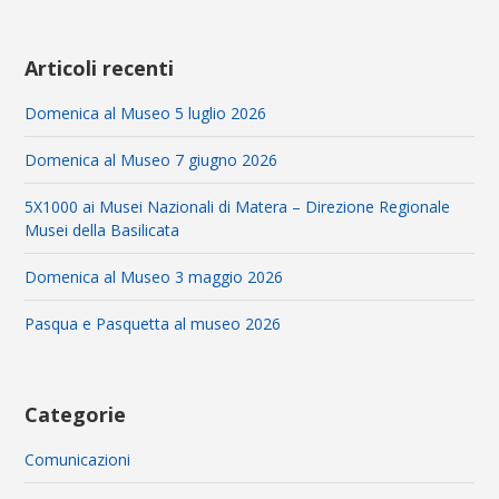
Articoli recenti
Domenica al Museo 5 luglio 2026
Domenica al Museo 7 giugno 2026
5X1000 ai Musei Nazionali di Matera – Direzione Regionale
Musei della Basilicata
Domenica al Museo 3 maggio 2026
Pasqua e Pasquetta al museo 2026
Categorie
Comunicazioni