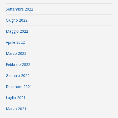
Settembre 2022
Giugno 2022
Maggio 2022
Aprile 2022
Marzo 2022
Febbraio 2022
Gennaio 2022
Dicembre 2021
Luglio 2021
Marzo 2021