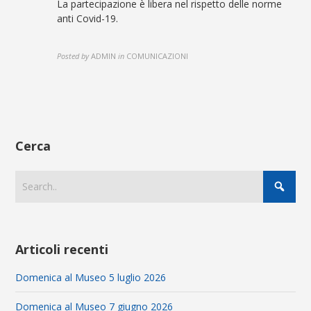
La partecipazione è libera nel rispetto delle norme
anti Covid-19.
Posted by
ADMIN
in
COMUNICAZIONI
Cerca
Articoli recenti
Domenica al Museo 5 luglio 2026
Domenica al Museo 7 giugno 2026