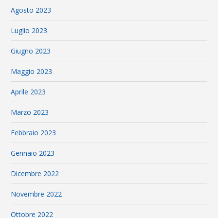
Agosto 2023
Luglio 2023
Giugno 2023
Maggio 2023
Aprile 2023
Marzo 2023
Febbraio 2023
Gennaio 2023
Dicembre 2022
Novembre 2022
Ottobre 2022