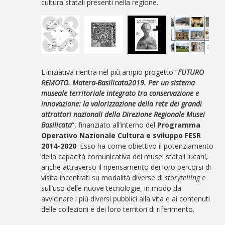
cultura statali presenti nella regione.
L’iniziativa rientra nel più ampio progetto “
FUTURO
REMOTO. Matera-Basilicata2019. Per un sistema
museale territoriale integrato tra conservazione e
innovazione: la valorizzazione della rete dei grandi
attrattori nazionali della Direzione Regionale Musei
Basilicata
”, finanziato all’interno del
Programma
Operativo Nazionale Cultura e sviluppo FESR
2014-2020
. Esso ha come obiettivo il potenziamento
della capacità comunicativa dei musei statali lucani,
anche attraverso il ripensamento dei loro percorsi di
visita incentrati su modalità diverse di
storytelling
e
sull’uso delle nuove tecnologie, in modo da
avvicinare i più diversi pubblici alla vita e ai contenuti
delle collezioni e dei loro territori di riferimento.