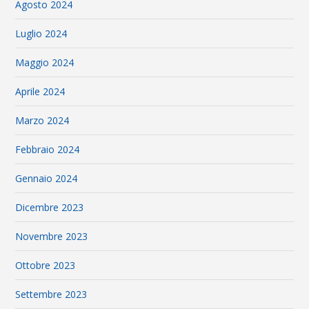
Agosto 2024
Luglio 2024
Maggio 2024
Aprile 2024
Marzo 2024
Febbraio 2024
Gennaio 2024
Dicembre 2023
Novembre 2023
Ottobre 2023
Settembre 2023