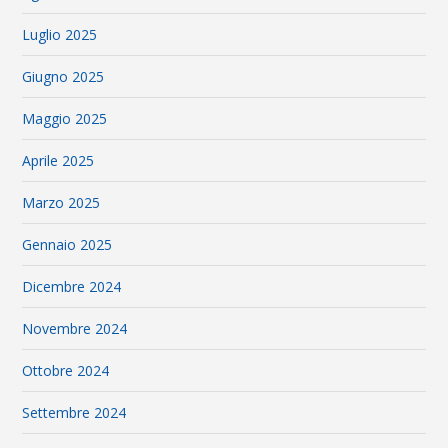
Luglio 2025
Giugno 2025
Maggio 2025
Aprile 2025
Marzo 2025
Gennaio 2025
Dicembre 2024
Novembre 2024
Ottobre 2024
Settembre 2024