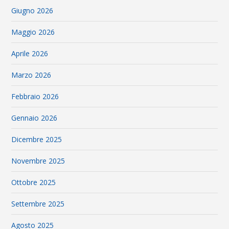
Giugno 2026
Maggio 2026
Aprile 2026
Marzo 2026
Febbraio 2026
Gennaio 2026
Dicembre 2025
Novembre 2025
Ottobre 2025
Settembre 2025
Agosto 2025