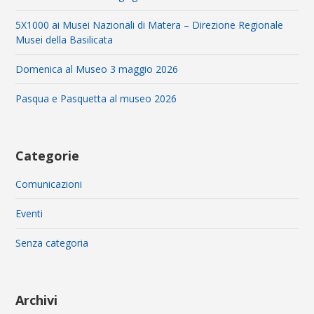
5X1000 ai Musei Nazionali di Matera – Direzione Regionale
Musei della Basilicata
Domenica al Museo 3 maggio 2026
Pasqua e Pasquetta al museo 2026
Categorie
Comunicazioni
Eventi
Senza categoria
Archivi