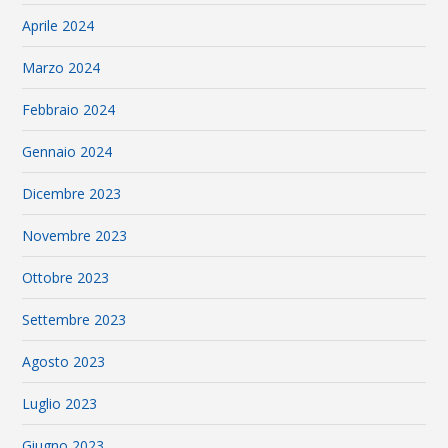
Aprile 2024
Marzo 2024
Febbraio 2024
Gennaio 2024
Dicembre 2023
Novembre 2023
Ottobre 2023
Settembre 2023
Agosto 2023
Luglio 2023
Giugno 2023