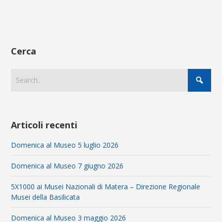
Cerca
Articoli recenti
Domenica al Museo 5 luglio 2026
Domenica al Museo 7 giugno 2026
5X1000 ai Musei Nazionali di Matera – Direzione Regionale
Musei della Basilicata
Domenica al Museo 3 maggio 2026