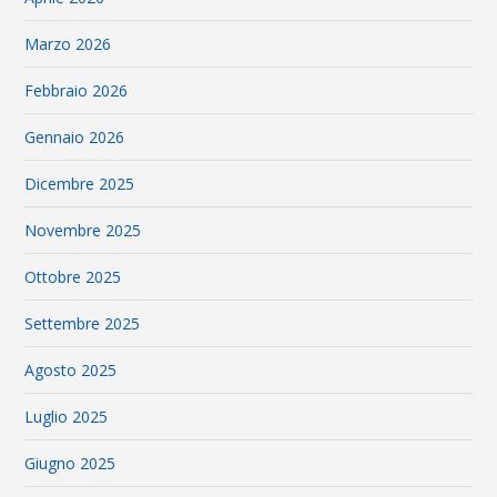
Marzo 2026
Febbraio 2026
Gennaio 2026
Dicembre 2025
Novembre 2025
Ottobre 2025
Settembre 2025
Agosto 2025
Luglio 2025
Giugno 2025