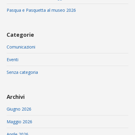
Pasqua e Pasquetta al museo 2026
Categorie
Comunicazioni
Eventi
Senza categoria
Archivi
Giugno 2026
Maggio 2026
Aprile 2026