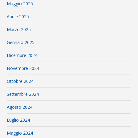
Maggio 2025
Aprile 2025
Marzo 2025
Gennaio 2025
Dicembre 2024
Novembre 2024
Ottobre 2024
Settembre 2024
Agosto 2024
Luglio 2024
Maggio 2024