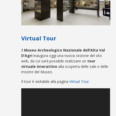
Virtual Tour
Il
Museo Archeologico Nazionale dell’Alta Val
D’Agri
inaugura oggi una nuova sezione del sito
web, da cui sarà possibile realizzare un
tour
virtuale interattivo
alla scoperta delle sale e delle
mostre del Museo.
Il tour è visitabile alla pagina
Virtual Tour
.