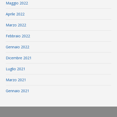
Maggio 2022
Aprile 2022
Marzo 2022
Febbraio 2022
Gennaio 2022
Dicembre 2021
Luglio 2021
Marzo 2021
Gennaio 2021