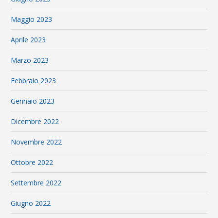
Maggio 2023
Aprile 2023
Marzo 2023
Febbraio 2023
Gennaio 2023
Dicembre 2022
Novembre 2022
Ottobre 2022
Settembre 2022
Giugno 2022