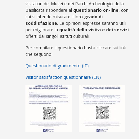
visitatori dei Musei e dei Parchi Archeologici della
Basilicata rispondere al
questionario on-line
, con
cui si intende misurare il loro
grado di
soddisfazione
. Le opinioni espresse saranno utili
per migliorare la
qualità della visita e dei servizi
offerti dai singoli istituti culturali.
Per compilare il questionario basta cliccare sui link
che seguono:
Questionario di gradimento (IT)
Visitor satisfaction questionnaire (EN)