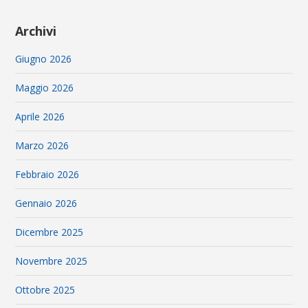
Archivi
Giugno 2026
Maggio 2026
Aprile 2026
Marzo 2026
Febbraio 2026
Gennaio 2026
Dicembre 2025
Novembre 2025
Ottobre 2025