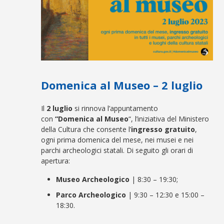
Domenica al Museo – 2 luglio
Il
2 luglio
si rinnova l’appuntamento
con
“Domenica al Museo
“, l’iniziativa del Ministero
della Cultura che consente l’
ingresso gratuito
,
ogni prima domenica del mese, nei musei e nei
parchi archeologici statali. Di seguito gli orari di
apertura:
Museo Archeologico
| 8:30 – 19:30;
Parco Archeologico
| 9:30 – 12:30 e 15:00 –
18:30.