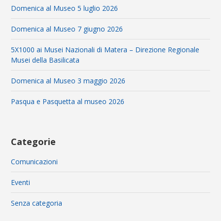
Domenica al Museo 5 luglio 2026
Domenica al Museo 7 giugno 2026
5X1000 ai Musei Nazionali di Matera – Direzione Regionale
Musei della Basilicata
Domenica al Museo 3 maggio 2026
Pasqua e Pasquetta al museo 2026
Categorie
Comunicazioni
Eventi
Senza categoria