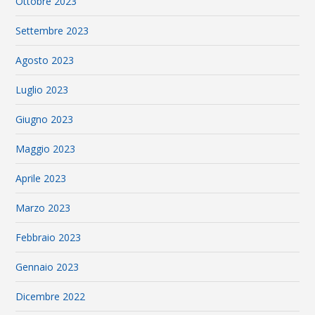
Ottobre 2023
Settembre 2023
Agosto 2023
Luglio 2023
Giugno 2023
Maggio 2023
Aprile 2023
Marzo 2023
Febbraio 2023
Gennaio 2023
Dicembre 2022