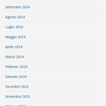
Settembre 2024
Agosto 2024
Luglio 2024
Maggio 2024
Aprile 2024
Marzo 2024
Febbraio 2024
Gennaio 2024
Dicembre 2023
Novembre 2023