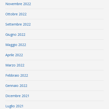
Novembre 2022
Ottobre 2022
Settembre 2022
Giugno 2022
Maggio 2022
Aprile 2022
Marzo 2022
Febbraio 2022
Gennaio 2022
Dicembre 2021
Luglio 2021