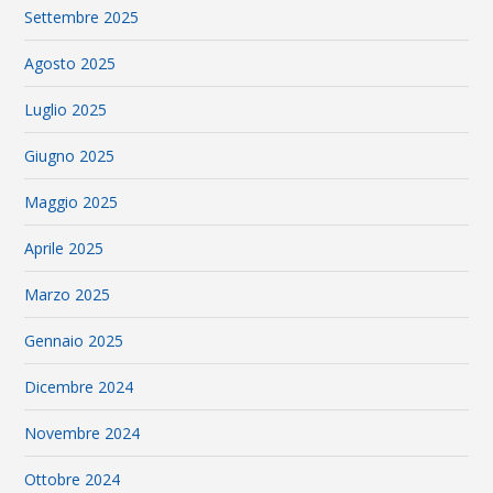
Settembre 2025
Agosto 2025
Luglio 2025
Giugno 2025
Maggio 2025
Aprile 2025
Marzo 2025
Gennaio 2025
Dicembre 2024
Novembre 2024
Ottobre 2024