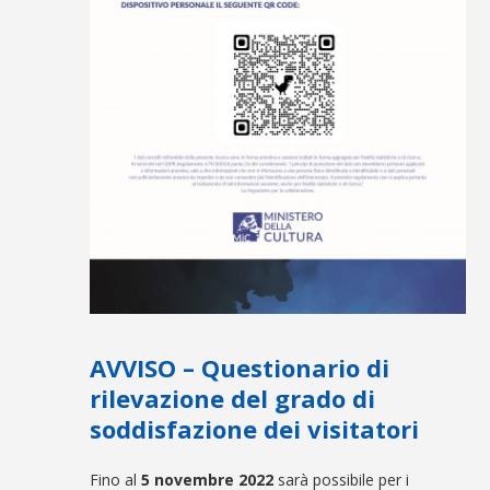
AVVISO – Questionario di
rilevazione del grado di
soddisfazione dei visitatori
Fino al
5 novembre 2022
sarà possibile per i