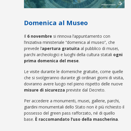
Domenica al Museo
Il
6 novembre
si rinnova l’appuntamento con
l’iniziativa ministeriale “domenica al museo”, che
prevede l’
apertura gratuita
al pubblico di musei,
parchi archeologici e luoghi della cultura statali
ogni
prima domenica del mese
.
Le visite durante le domeniche gratuite, come quelle
che si svolgeranno durante gli ordinari giorni di visita,
dovranno avere luogo nel pieno rispetto delle nuove
misure di sicurezza
previste dal Decreto.
Per accedere a monumenti, musei, gallerie, parchi,
giardini monumentali dello Stato non è più richiesto il
possesso del green pass rafforzato, né di quello
base.
È raccomandato l’uso della mascherina
.