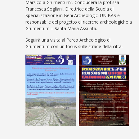
Marsico a Grumentum”. Concluderà la prof.ssa
Francesca Sogliani, Direttrice della Scuola di
Specializzazione in Beni Archeologici UNIBAS e
responsabile del progetto di ricerche archeologiche a
Grumentum – Santa Maria Assunta.
Seguirà una visita al Parco Archeologico di
Grumentum con un focus sulle strade della città.