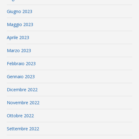
Giugno 2023
Maggio 2023
Aprile 2023
Marzo 2023
Febbraio 2023
Gennaio 2023
Dicembre 2022
Novembre 2022
Ottobre 2022
Settembre 2022