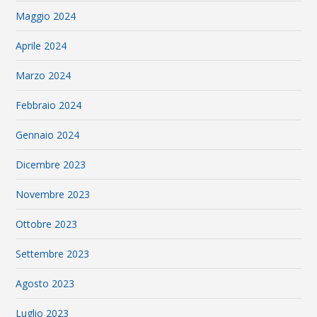
Maggio 2024
Aprile 2024
Marzo 2024
Febbraio 2024
Gennaio 2024
Dicembre 2023
Novembre 2023
Ottobre 2023
Settembre 2023
Agosto 2023
Luglio 2023