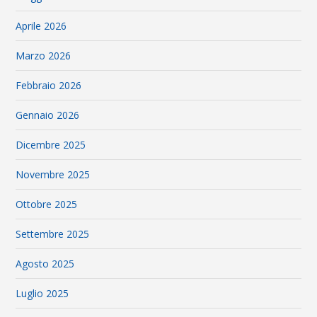
Aprile 2026
Marzo 2026
Febbraio 2026
Gennaio 2026
Dicembre 2025
Novembre 2025
Ottobre 2025
Settembre 2025
Agosto 2025
Luglio 2025