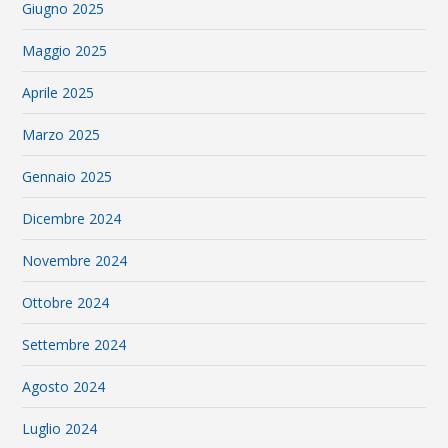
Giugno 2025
Maggio 2025
Aprile 2025
Marzo 2025
Gennaio 2025
Dicembre 2024
Novembre 2024
Ottobre 2024
Settembre 2024
Agosto 2024
Luglio 2024