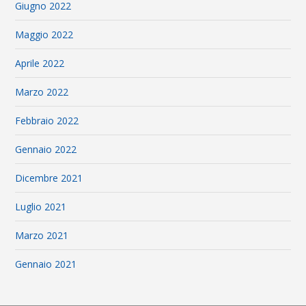
Giugno 2022
Maggio 2022
Aprile 2022
Marzo 2022
Febbraio 2022
Gennaio 2022
Dicembre 2021
Luglio 2021
Marzo 2021
Gennaio 2021