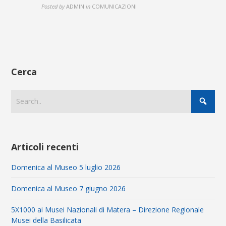
Posted by
ADMIN
in
COMUNICAZIONI
Cerca
Articoli recenti
Domenica al Museo 5 luglio 2026
Domenica al Museo 7 giugno 2026
5X1000 ai Musei Nazionali di Matera – Direzione Regionale
Musei della Basilicata