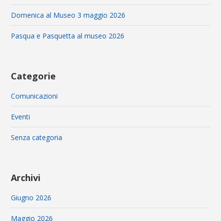
Domenica al Museo 3 maggio 2026
Pasqua e Pasquetta al museo 2026
Categorie
Comunicazioni
Eventi
Senza categoria
Archivi
Giugno 2026
Maggio 2026