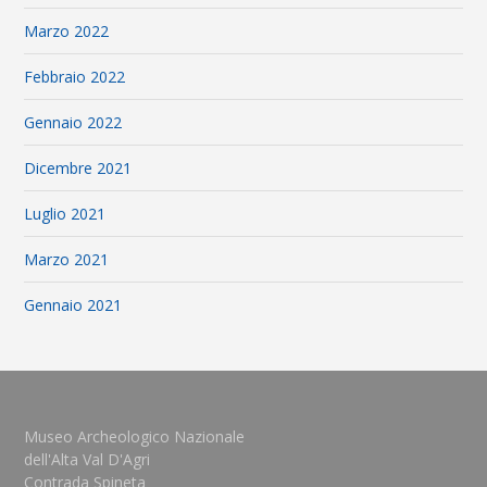
Marzo 2022
Febbraio 2022
Gennaio 2022
Dicembre 2021
Luglio 2021
Marzo 2021
Gennaio 2021
Museo Archeologico Nazionale
dell'Alta Val D'Agri
Contrada Spineta