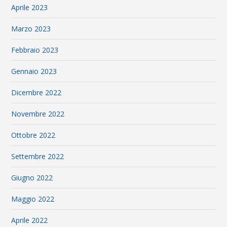
Aprile 2023
Marzo 2023
Febbraio 2023
Gennaio 2023
Dicembre 2022
Novembre 2022
Ottobre 2022
Settembre 2022
Giugno 2022
Maggio 2022
Aprile 2022