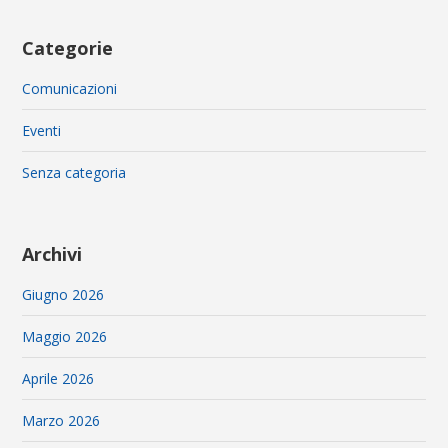
Categorie
Comunicazioni
Eventi
Senza categoria
Archivi
Giugno 2026
Maggio 2026
Aprile 2026
Marzo 2026