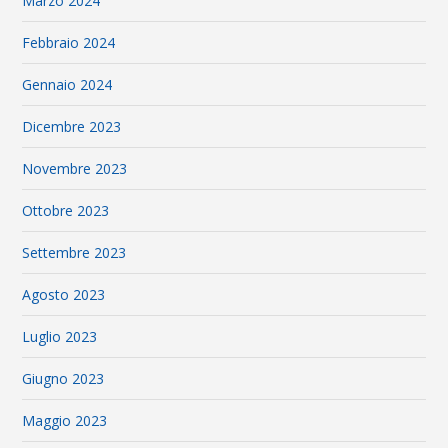
Marzo 2024
Febbraio 2024
Gennaio 2024
Dicembre 2023
Novembre 2023
Ottobre 2023
Settembre 2023
Agosto 2023
Luglio 2023
Giugno 2023
Maggio 2023