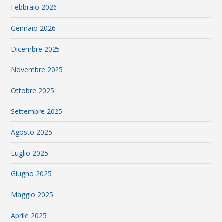
Febbraio 2026
Gennaio 2026
Dicembre 2025
Novembre 2025
Ottobre 2025
Settembre 2025
Agosto 2025
Luglio 2025
Giugno 2025
Maggio 2025
Aprile 2025