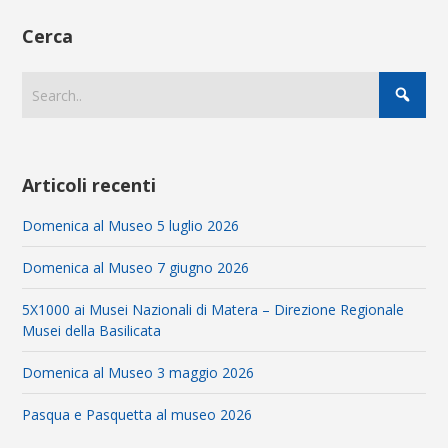
Cerca
Articoli recenti
Domenica al Museo 5 luglio 2026
Domenica al Museo 7 giugno 2026
5X1000 ai Musei Nazionali di Matera – Direzione Regionale
Musei della Basilicata
Domenica al Museo 3 maggio 2026
Pasqua e Pasquetta al museo 2026