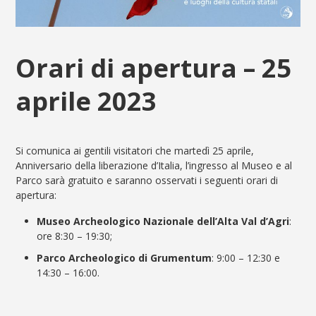
Orari di apertura – 25
aprile 2023
Si comunica ai gentili visitatori che martedì 25 aprile,
Anniversario della liberazione d’Italia, l’ingresso al Museo e al
Parco
sarà gratuito e saranno osservati i seguenti orari di
apertura:
Museo Archeologico Nazionale dell’Alta Val d’Agri
:
ore 8:30 – 19:30;
Parco Archeologico di Grumentum
: 9:00 – 12:30 e
14:30 – 16:00.