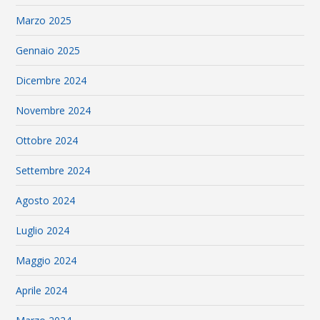
Marzo 2025
Gennaio 2025
Dicembre 2024
Novembre 2024
Ottobre 2024
Settembre 2024
Agosto 2024
Luglio 2024
Maggio 2024
Aprile 2024