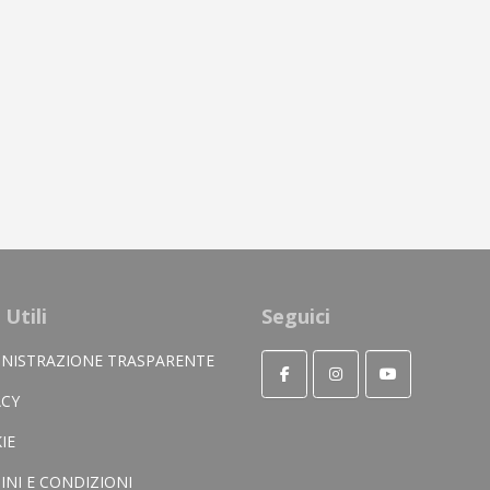
 Utili
Seguici
NISTRAZIONE TRASPARENTE
ACY
IE
INI E CONDIZIONI