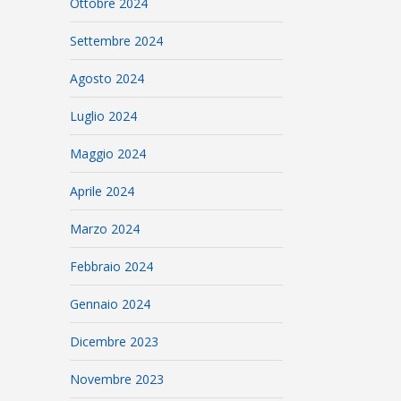
Ottobre 2024
Settembre 2024
Agosto 2024
Luglio 2024
Maggio 2024
Aprile 2024
Marzo 2024
Febbraio 2024
Gennaio 2024
Dicembre 2023
Novembre 2023