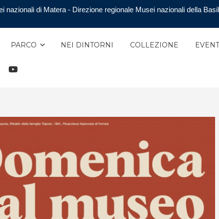
i nazionali di Matera - Direzione regionale Musei nazionali della Basil
PARCO
NEI DINTORNI
COLLEZIONE
EVENT
TAGRAM
YOUTUBE