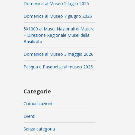
Domenica al Museo 5 luglio 2026
Domenica al Museo 7 giugno 2026
5X1000 ai Musei Nazionali di Matera
– Direzione Regionale Musei della
Basilicata
Domenica al Museo 3 maggio 2026
Pasqua e Pasquetta al museo 2026
Categorie
Comunicazioni
Eventi
Senza categoria