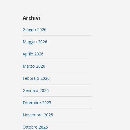
Archivi
Giugno 2026
Maggio 2026
Aprile 2026
Marzo 2026
Febbraio 2026
Gennaio 2026
Dicembre 2025
Novembre 2025
Ottobre 2025