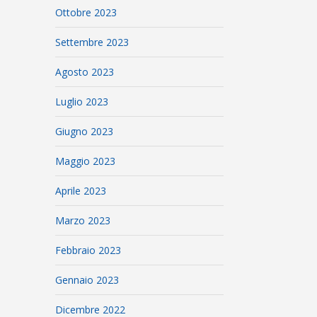
Ottobre 2023
Settembre 2023
Agosto 2023
Luglio 2023
Giugno 2023
Maggio 2023
Aprile 2023
Marzo 2023
Febbraio 2023
Gennaio 2023
Dicembre 2022