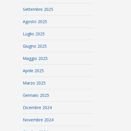
Settembre 2025
Agosto 2025
Luglio 2025
Giugno 2025
Maggio 2025
Aprile 2025
Marzo 2025
Gennaio 2025
Dicembre 2024
Novembre 2024