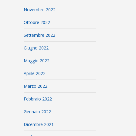
Novembre 2022
Ottobre 2022
Settembre 2022
Giugno 2022
Maggio 2022
Aprile 2022
Marzo 2022
Febbraio 2022
Gennaio 2022
Dicembre 2021