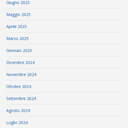
Giugno 2025
Maggio 2025
Aprile 2025
Marzo 2025
Gennaio 2025
Dicembre 2024
Novembre 2024
Ottobre 2024
Settembre 2024
Agosto 2024
Luglio 2024