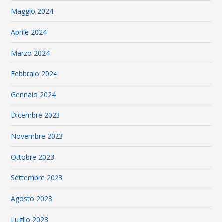
Maggio 2024
Aprile 2024
Marzo 2024
Febbraio 2024
Gennaio 2024
Dicembre 2023
Novembre 2023
Ottobre 2023
Settembre 2023
Agosto 2023
Luglio 2023