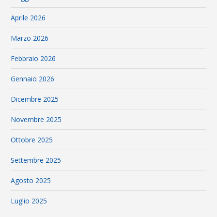
Aprile 2026
Marzo 2026
Febbraio 2026
Gennaio 2026
Dicembre 2025
Novembre 2025
Ottobre 2025
Settembre 2025
Agosto 2025
Luglio 2025