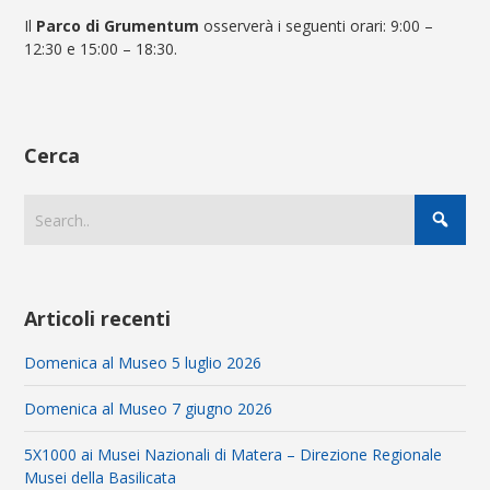
Il
Parco di Grumentum
osserverà i seguenti orari:
9:00 –
12:30 e 15:00 – 18:30
.
Cerca
Articoli recenti
Domenica al Museo 5 luglio 2026
Domenica al Museo 7 giugno 2026
5X1000 ai Musei Nazionali di Matera – Direzione Regionale
Musei della Basilicata