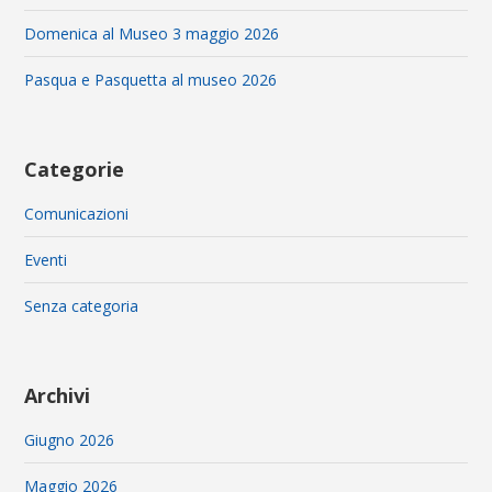
Domenica al Museo 3 maggio 2026
Pasqua e Pasquetta al museo 2026
Categorie
Comunicazioni
Eventi
Senza categoria
Archivi
Giugno 2026
Maggio 2026