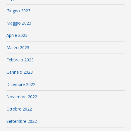
Giugno 2023
Maggio 2023
Aprile 2023
Marzo 2023
Febbraio 2023
Gennaio 2023
Dicembre 2022
Novembre 2022
Ottobre 2022
Settembre 2022