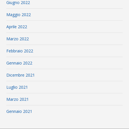
Giugno 2022
Maggio 2022
Aprile 2022
Marzo 2022
Febbraio 2022
Gennaio 2022
Dicembre 2021
Luglio 2021
Marzo 2021
Gennaio 2021