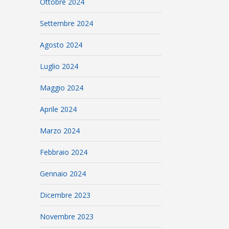
Ottobre 2024
Settembre 2024
Agosto 2024
Luglio 2024
Maggio 2024
Aprile 2024
Marzo 2024
Febbraio 2024
Gennaio 2024
Dicembre 2023
Novembre 2023