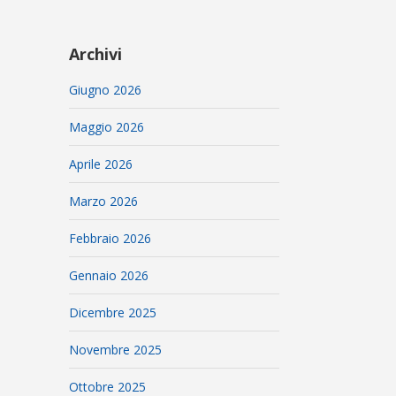
Archivi
Giugno 2026
Maggio 2026
Aprile 2026
Marzo 2026
Febbraio 2026
Gennaio 2026
Dicembre 2025
Novembre 2025
Ottobre 2025