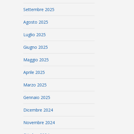
Settembre 2025
Agosto 2025
Luglio 2025
Giugno 2025
Maggio 2025
Aprile 2025
Marzo 2025
Gennaio 2025
Dicembre 2024
Novembre 2024