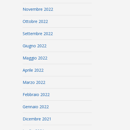
Novembre 2022
Ottobre 2022
Settembre 2022
Giugno 2022
Maggio 2022
Aprile 2022
Marzo 2022
Febbraio 2022
Gennaio 2022
Dicembre 2021