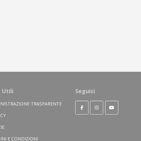
 Utili
Seguici
NISTRAZIONE TRASPARENTE
ACY
IE
INI E CONDIZIONI