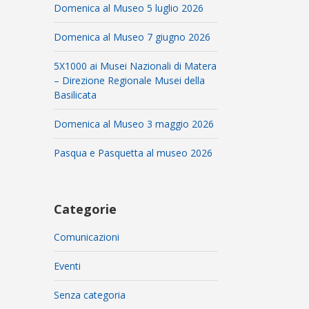
Domenica al Museo 5 luglio 2026
Domenica al Museo 7 giugno 2026
5X1000 ai Musei Nazionali di Matera
– Direzione Regionale Musei della
Basilicata
Domenica al Museo 3 maggio 2026
Pasqua e Pasquetta al museo 2026
Categorie
Comunicazioni
Eventi
Senza categoria