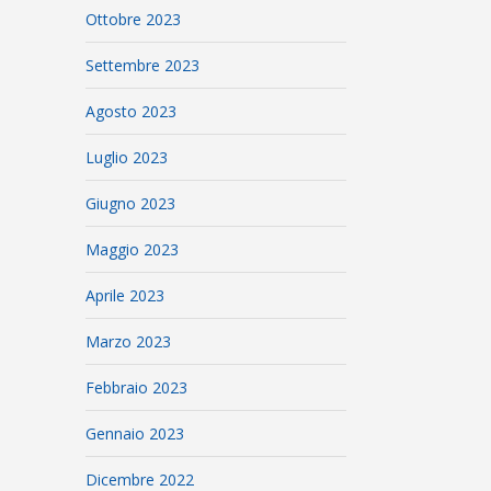
Ottobre 2023
Settembre 2023
Agosto 2023
Luglio 2023
Giugno 2023
Maggio 2023
Aprile 2023
Marzo 2023
Febbraio 2023
Gennaio 2023
Dicembre 2022