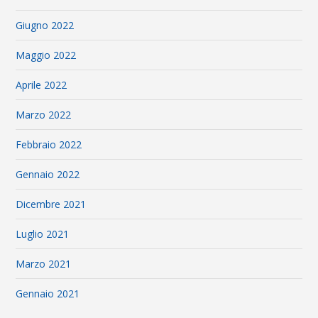
Giugno 2022
Maggio 2022
Aprile 2022
Marzo 2022
Febbraio 2022
Gennaio 2022
Dicembre 2021
Luglio 2021
Marzo 2021
Gennaio 2021