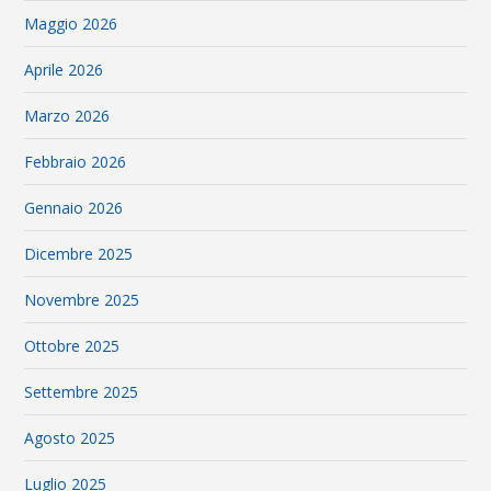
Maggio 2026
Aprile 2026
Marzo 2026
Febbraio 2026
Gennaio 2026
Dicembre 2025
Novembre 2025
Ottobre 2025
Settembre 2025
Agosto 2025
Luglio 2025