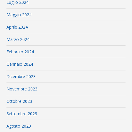
Luglio 2024
Maggio 2024
Aprile 2024
Marzo 2024
Febbraio 2024
Gennaio 2024
Dicembre 2023
Novembre 2023
Ottobre 2023
Settembre 2023
Agosto 2023