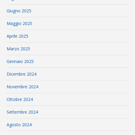
Giugno 2025
Maggio 2025
Aprile 2025
Marzo 2025
Gennaio 2025
Dicembre 2024
Novembre 2024
Ottobre 2024
Settembre 2024
Agosto 2024