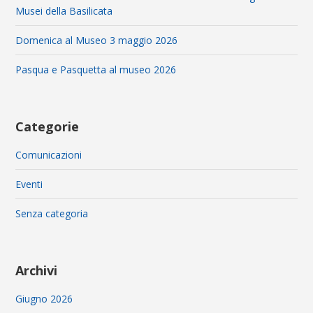
Musei della Basilicata
Domenica al Museo 3 maggio 2026
Pasqua e Pasquetta al museo 2026
Categorie
Comunicazioni
Eventi
Senza categoria
Archivi
Giugno 2026