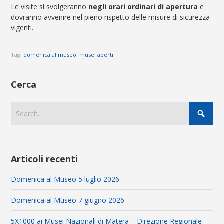
Le visite si svolgeranno
negli orari ordinari di apertura
e
dovranno avvenire nel pieno rispetto delle misure di sicurezza
vigenti.
Tag:
domenica al museo
,
musei aperti
Cerca
Articoli recenti
Domenica al Museo 5 luglio 2026
Domenica al Museo 7 giugno 2026
5X1000 ai Musei Nazionali di Matera – Direzione Regionale