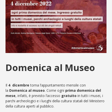
Domenica al Museo
Il
4 dicembre
torna l’appuntamento mensile con
la
Domenica al museo
. Come ogni
prima domenica del
mese
, infatti, è previsto l’accesso
gratuito
in tutti i musei, i
parchi archeologici e i luoghi della cultura statali del Ministero
della cultura aperti al pubblico.