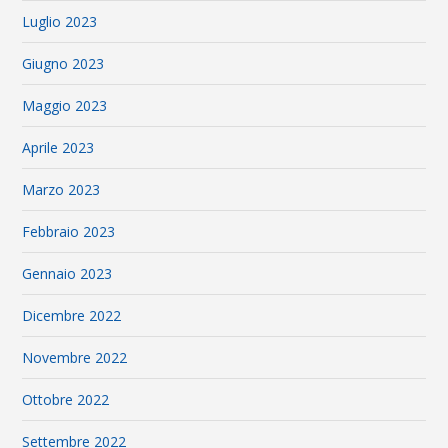
Luglio 2023
Giugno 2023
Maggio 2023
Aprile 2023
Marzo 2023
Febbraio 2023
Gennaio 2023
Dicembre 2022
Novembre 2022
Ottobre 2022
Settembre 2022