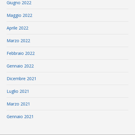
Giugno 2022
Maggio 2022
Aprile 2022
Marzo 2022
Febbraio 2022
Gennaio 2022
Dicembre 2021
Luglio 2021
Marzo 2021
Gennaio 2021