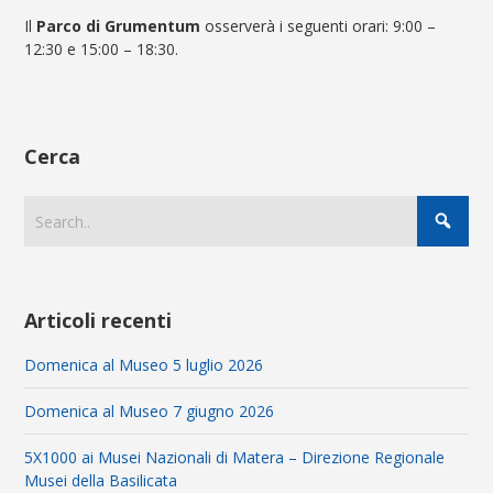
Il
Parco di Grumentum
osserverà i seguenti orari:
9:00 –
12:30 e 15:00 – 18:30
.
Cerca
Articoli recenti
Domenica al Museo 5 luglio 2026
Domenica al Museo 7 giugno 2026
5X1000 ai Musei Nazionali di Matera – Direzione Regionale
Musei della Basilicata