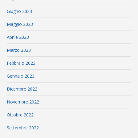
Giugno 2023
Maggio 2023
Aprile 2023
Marzo 2023
Febbraio 2023
Gennaio 2023
Dicembre 2022
Novembre 2022
Ottobre 2022
Settembre 2022