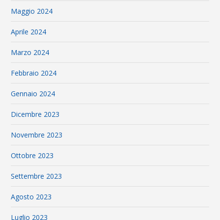
Maggio 2024
Aprile 2024
Marzo 2024
Febbraio 2024
Gennaio 2024
Dicembre 2023
Novembre 2023
Ottobre 2023
Settembre 2023
Agosto 2023
Luglio 2023