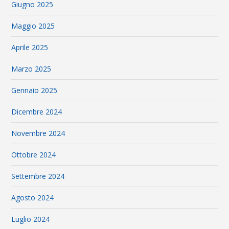
Giugno 2025
Maggio 2025
Aprile 2025
Marzo 2025
Gennaio 2025
Dicembre 2024
Novembre 2024
Ottobre 2024
Settembre 2024
Agosto 2024
Luglio 2024