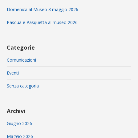
Domenica al Museo 3 maggio 2026
Pasqua e Pasquetta al museo 2026
Categorie
Comunicazioni
Eventi
Senza categoria
Archivi
Giugno 2026
Maggio 2026