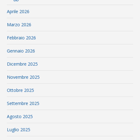
Aprile 2026
Marzo 2026
Febbraio 2026
Gennaio 2026
Dicembre 2025
Novembre 2025
Ottobre 2025
Settembre 2025
Agosto 2025
Luglio 2025