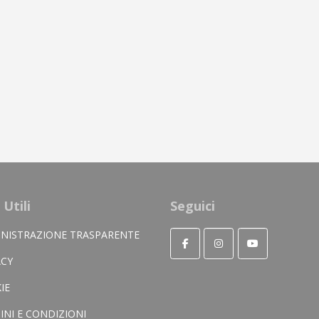
 Utili
Seguici
NISTRAZIONE TRASPARENTE
ACY
IE
INI E CONDIZIONI