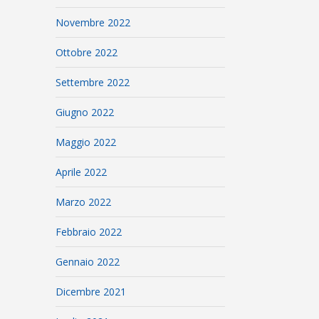
Novembre 2022
Ottobre 2022
Settembre 2022
Giugno 2022
Maggio 2022
Aprile 2022
Marzo 2022
Febbraio 2022
Gennaio 2022
Dicembre 2021