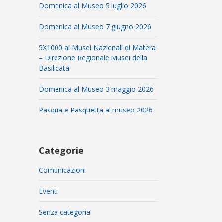
Domenica al Museo 5 luglio 2026
Domenica al Museo 7 giugno 2026
5X1000 ai Musei Nazionali di Matera
– Direzione Regionale Musei della
Basilicata
Domenica al Museo 3 maggio 2026
Pasqua e Pasquetta al museo 2026
Categorie
Comunicazioni
Eventi
Senza categoria