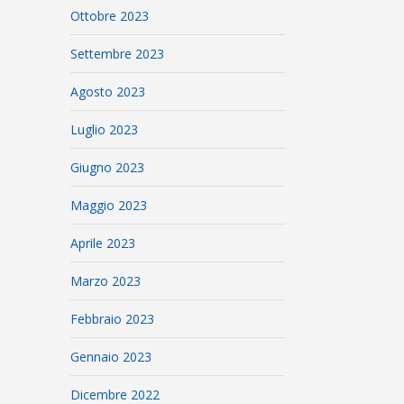
Ottobre 2023
Settembre 2023
Agosto 2023
Luglio 2023
Giugno 2023
Maggio 2023
Aprile 2023
Marzo 2023
Febbraio 2023
Gennaio 2023
Dicembre 2022