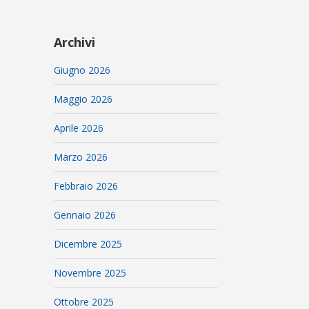
Archivi
Giugno 2026
Maggio 2026
Aprile 2026
Marzo 2026
Febbraio 2026
Gennaio 2026
Dicembre 2025
Novembre 2025
Ottobre 2025