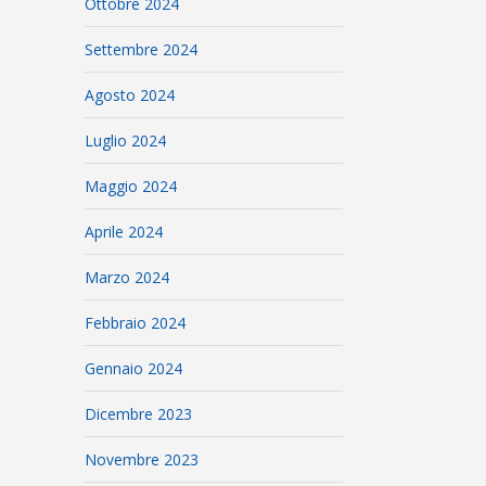
Ottobre 2024
Settembre 2024
Agosto 2024
Luglio 2024
Maggio 2024
Aprile 2024
Marzo 2024
Febbraio 2024
Gennaio 2024
Dicembre 2023
Novembre 2023