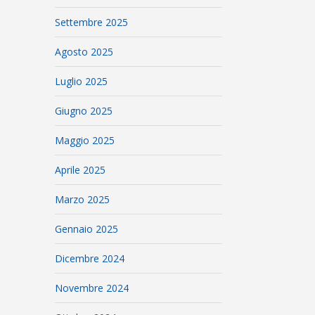
Settembre 2025
Agosto 2025
Luglio 2025
Giugno 2025
Maggio 2025
Aprile 2025
Marzo 2025
Gennaio 2025
Dicembre 2024
Novembre 2024