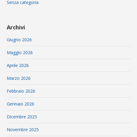
Senza categoria
Archivi
Giugno 2026
Maggio 2026
Aprile 2026
Marzo 2026
Febbraio 2026
Gennaio 2026
Dicembre 2025
Novembre 2025