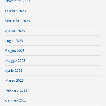
Novembre 2023
Ottobre 2023
Settembre 2023
Agosto 2023
Luglio 2023
Giugno 2023
Maggio 2023
Aprile 2023
Marzo 2023
Febbraio 2023
Gennaio 2023