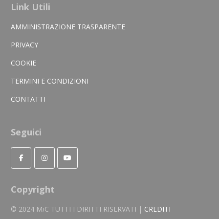
Link Utili
AMMINISTRAZIONE TRASPARENTE
PRIVACY
COOKIE
TERMINI E CONDIZIONI
CONTATTI
Seguici
Copyright
© 2024 M
i
C TUTTI I DIRITTI RISERVATI |
CREDITI