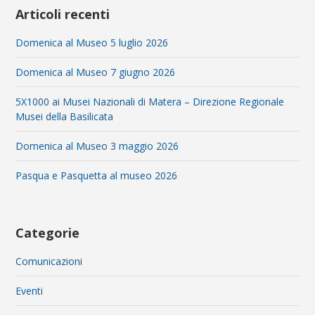
Articoli recenti
Domenica al Museo 5 luglio 2026
Domenica al Museo 7 giugno 2026
5X1000 ai Musei Nazionali di Matera – Direzione Regionale
Musei della Basilicata
Domenica al Museo 3 maggio 2026
Pasqua e Pasquetta al museo 2026
Categorie
Comunicazioni
Eventi