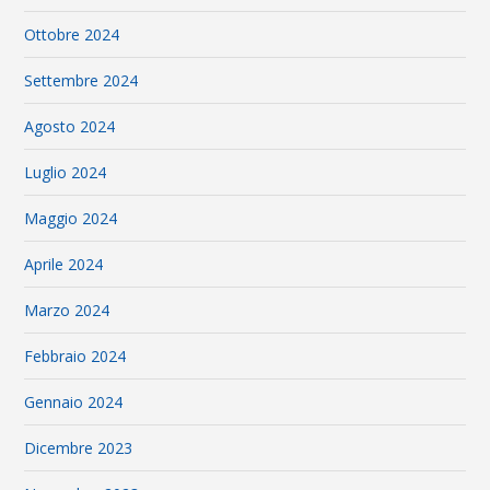
Ottobre 2024
Settembre 2024
Agosto 2024
Luglio 2024
Maggio 2024
Aprile 2024
Marzo 2024
Febbraio 2024
Gennaio 2024
Dicembre 2023