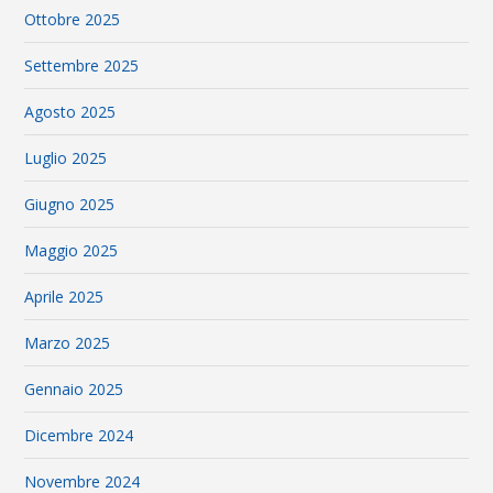
Ottobre 2025
Settembre 2025
Agosto 2025
Luglio 2025
Giugno 2025
Maggio 2025
Aprile 2025
Marzo 2025
Gennaio 2025
Dicembre 2024
Novembre 2024