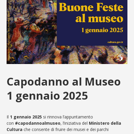
Capodanno al Museo
1 gennaio 2025
Il
1 gennaio
2025
si rinnova l’appuntamento
con
#capodannoalmuseo
, l’iniziativa del
Ministero della
Cultura
che consente di fruire dei musei e dei parchi