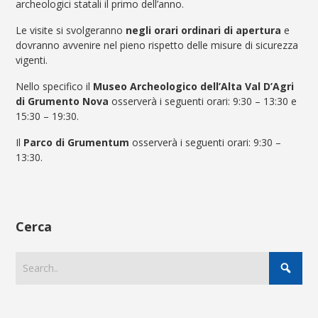
archeologici statali il primo dell’anno.
Le visite si svolgeranno
negli orari ordinari di apertura
e
dovranno avvenire nel pieno rispetto delle misure di sicurezza
vigenti.
Nello specifico il
Museo Archeologico dell’Alta Val D’Agri
di Grumento Nova
osserverà i seguenti orari: 9:30 – 13:30 e
15:30 – 19:30.
Il
Parco di Grumentum
osserverà i seguenti orari: 9:30 –
13:30.
Cerca