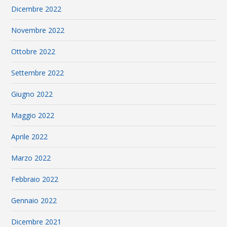
Dicembre 2022
Novembre 2022
Ottobre 2022
Settembre 2022
Giugno 2022
Maggio 2022
Aprile 2022
Marzo 2022
Febbraio 2022
Gennaio 2022
Dicembre 2021