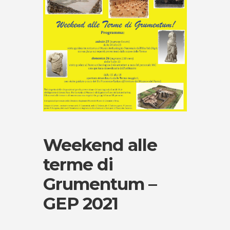
Weekend alle
terme di
Grumentum –
GEP 2021