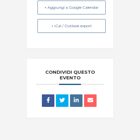
+ Aggiungi a Google Calendar
+ iCal / Outlook export
CONDIVIDI QUESTO
EVENTO