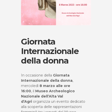
Giornata
Internazionale
della donna
In occasione della
Giornata
Internazionale della donna
,
mercoledì
8 marzo alle ore
16:00
, il
Museo Archeologico
Nazionale dell’Alta Val
d’Agri
organizza un evento dedicato
alla scoperta delle rappresentazioni