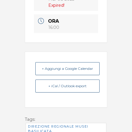
Expired!
ORA
16:00
+ Aggiungi a Google Calendar
+ iCal / Outlook export
Tags:
DIREZIONE REGIONALE MUSEI
BASILICATA