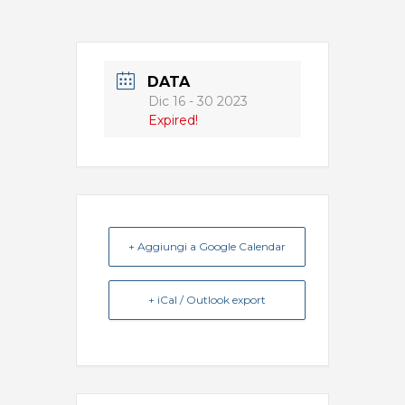
DATA
Dic 16 - 30 2023
Expired!
+ Aggiungi a Google Calendar
+ iCal / Outlook export