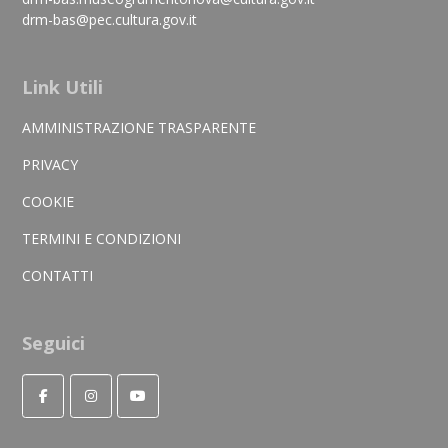
drm-bas@pec.cultura.gov.it
Link Utili
AMMINISTRAZIONE TRASPARENTE
PRIVACY
COOKIE
TERMINI E CONDIZIONI
CONTATTI
Seguici