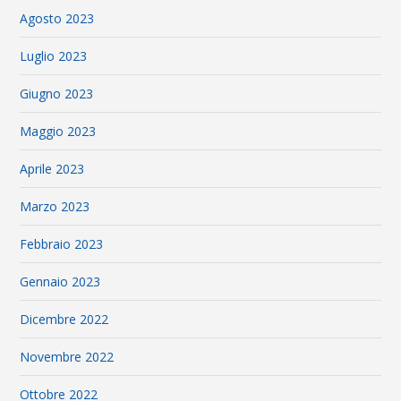
Agosto 2023
Luglio 2023
Giugno 2023
Maggio 2023
Aprile 2023
Marzo 2023
Febbraio 2023
Gennaio 2023
Dicembre 2022
Novembre 2022
Ottobre 2022