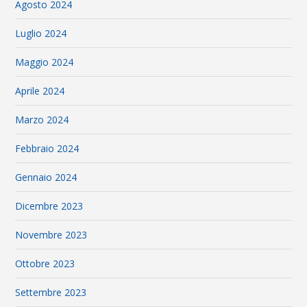
Agosto 2024
Luglio 2024
Maggio 2024
Aprile 2024
Marzo 2024
Febbraio 2024
Gennaio 2024
Dicembre 2023
Novembre 2023
Ottobre 2023
Settembre 2023