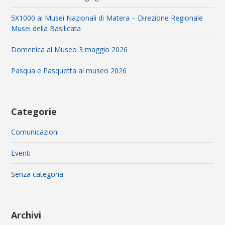
5X1000 ai Musei Nazionali di Matera – Direzione Regionale
Musei della Basilicata
Domenica al Museo 3 maggio 2026
Pasqua e Pasquetta al museo 2026
Categorie
Comunicazioni
Eventi
Senza categoria
Archivi