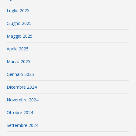
Luglio 2025
Giugno 2025
Maggio 2025
Aprile 2025
Marzo 2025
Gennaio 2025
Dicembre 2024
Novembre 2024
Ottobre 2024
Settembre 2024