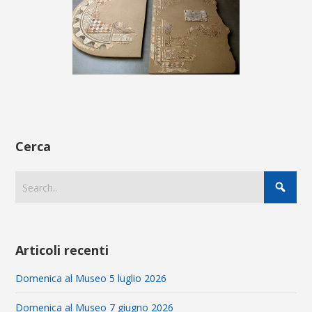
Cerca
Articoli recenti
Domenica al Museo 5 luglio 2026
Domenica al Museo 7 giugno 2026