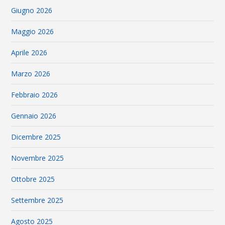
Giugno 2026
Maggio 2026
Aprile 2026
Marzo 2026
Febbraio 2026
Gennaio 2026
Dicembre 2025
Novembre 2025
Ottobre 2025
Settembre 2025
Agosto 2025