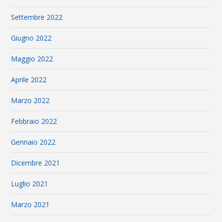
Settembre 2022
Giugno 2022
Maggio 2022
Aprile 2022
Marzo 2022
Febbraio 2022
Gennaio 2022
Dicembre 2021
Luglio 2021
Marzo 2021