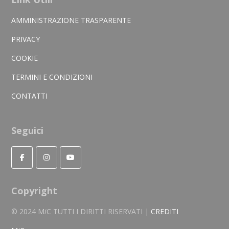
AMMINISTRAZIONE TRASPARENTE
PRIVACY
COOKIE
TERMINI E CONDIZIONI
CONTATTI
Seguici
Copyright
© 2024 M
i
C TUTTI I DIRITTI RISERVATI |
CREDITI