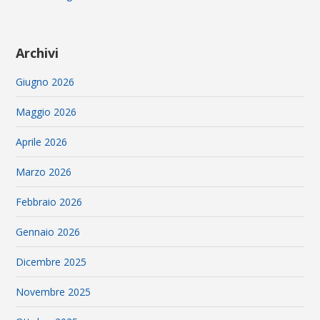
Archivi
Giugno 2026
Maggio 2026
Aprile 2026
Marzo 2026
Febbraio 2026
Gennaio 2026
Dicembre 2025
Novembre 2025