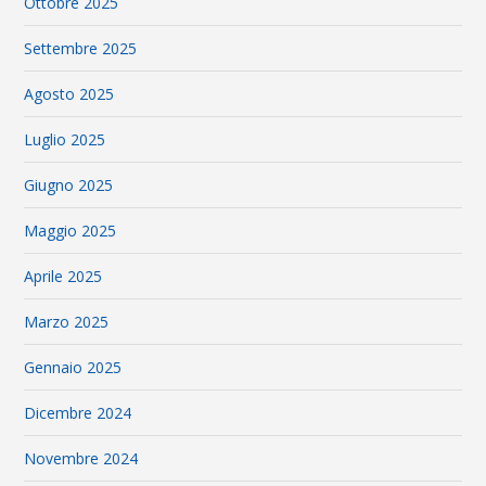
Ottobre 2025
Settembre 2025
Agosto 2025
Luglio 2025
Giugno 2025
Maggio 2025
Aprile 2025
Marzo 2025
Gennaio 2025
Dicembre 2024
Novembre 2024