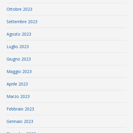
Ottobre 2023
Settembre 2023
Agosto 2023
Luglio 2023
Giugno 2023
Maggio 2023
Aprile 2023
Marzo 2023
Febbraio 2023
Gennaio 2023