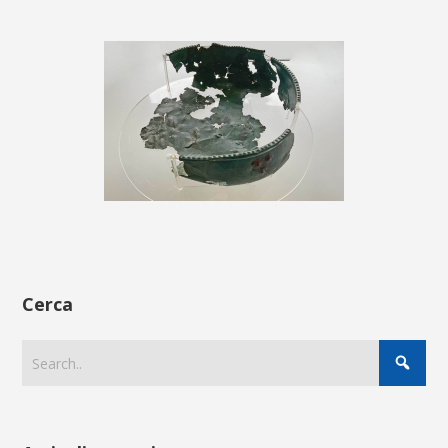
Cerca