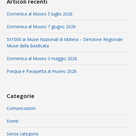
Articoli recenti
Domenica al Museo 5 luglio 2026
Domenica al Museo 7 giugno 2026
5X1000 ai Musei Nazionali di Matera – Direzione Regionale
Musei della Basilicata
Domenica al Museo 3 maggio 2026
Pasqua e Pasquetta al museo 2026
Categorie
Comunicazioni
Eventi
Senza categoria