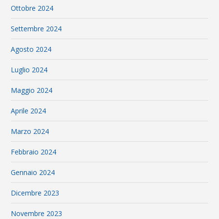
Ottobre 2024
Settembre 2024
Agosto 2024
Luglio 2024
Maggio 2024
Aprile 2024
Marzo 2024
Febbraio 2024
Gennaio 2024
Dicembre 2023
Novembre 2023