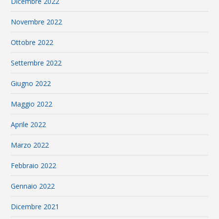
Dicembre 2022
Novembre 2022
Ottobre 2022
Settembre 2022
Giugno 2022
Maggio 2022
Aprile 2022
Marzo 2022
Febbraio 2022
Gennaio 2022
Dicembre 2021