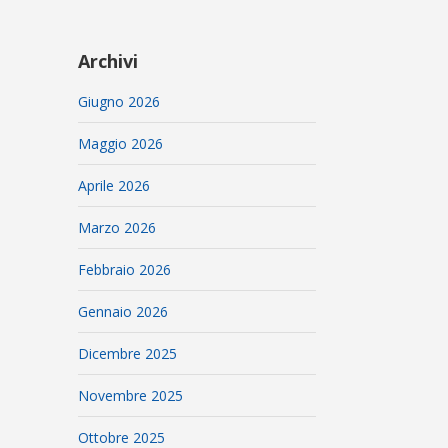
Archivi
Giugno 2026
Maggio 2026
Aprile 2026
Marzo 2026
Febbraio 2026
Gennaio 2026
Dicembre 2025
Novembre 2025
Ottobre 2025