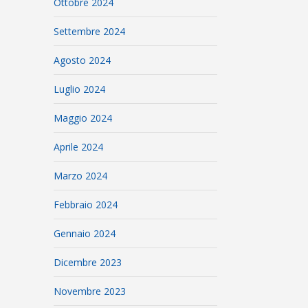
Ottobre 2024
Settembre 2024
Agosto 2024
Luglio 2024
Maggio 2024
Aprile 2024
Marzo 2024
Febbraio 2024
Gennaio 2024
Dicembre 2023
Novembre 2023