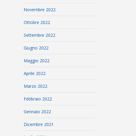
Novembre 2022
Ottobre 2022
Settembre 2022
Giugno 2022
Maggio 2022
Aprile 2022
Marzo 2022
Febbraio 2022
Gennaio 2022
Dicembre 2021