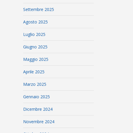
Settembre 2025
Agosto 2025
Luglio 2025
Giugno 2025
Maggio 2025
Aprile 2025
Marzo 2025
Gennaio 2025
Dicembre 2024
Novembre 2024