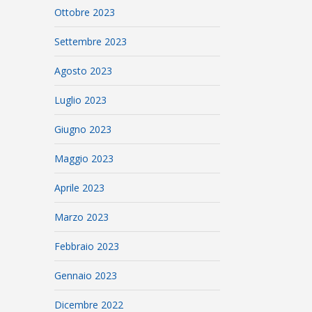
Ottobre 2023
Settembre 2023
Agosto 2023
Luglio 2023
Giugno 2023
Maggio 2023
Aprile 2023
Marzo 2023
Febbraio 2023
Gennaio 2023
Dicembre 2022