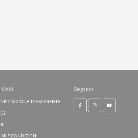
 Utili
Seguici
NISTRAZIONE TRASPARENTE
ACY
IE
INI E CONDIZIONI