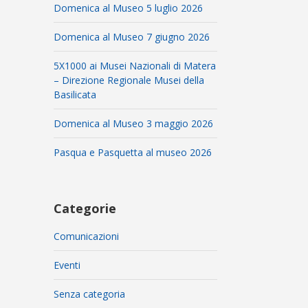
Domenica al Museo 5 luglio 2026
Domenica al Museo 7 giugno 2026
5X1000 ai Musei Nazionali di Matera
– Direzione Regionale Musei della
Basilicata
Domenica al Museo 3 maggio 2026
Pasqua e Pasquetta al museo 2026
Categorie
Comunicazioni
Eventi
Senza categoria